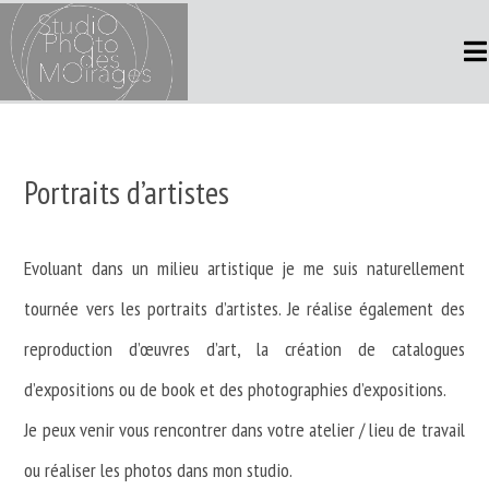
Skip
to
content
Portraits d’artistes
Evoluant dans un milieu artistique je me suis naturellement
tournée vers les portraits d’artistes. Je réalise également des
reproduction d’œuvres d’art, la création de catalogues
d’expositions ou de book et des photographies d’expositions.
Je peux venir vous rencontrer dans votre atelier / lieu de travail
ou réaliser les photos dans mon studio.