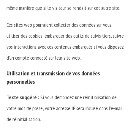
même manière que si le visiteur se rendait sur cet autre site.
Ces sites web pourraient collecter des données sur vous,
utiliser des cookies, embarquer des outils de suivis tiers, suivre
vos interactions avec ces contenus embarqués si vous disposez
d’un compte connecté sur leur site web.
Utilisation et transmission de vos données
personnelles
Texte suggéré :
Si vous demandez une réinitialisation de
votre mot de passe, votre adresse IP sera incluse dans l’e-mail
de réinitialisation.