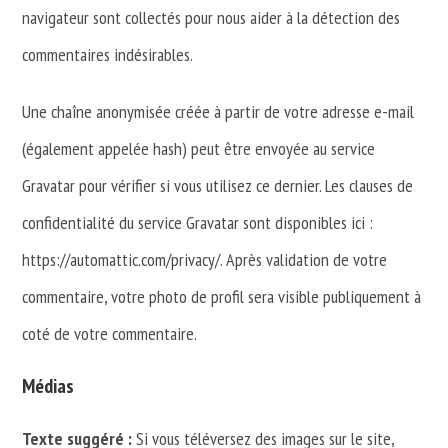
navigateur sont collectés pour nous aider à la détection des
commentaires indésirables.
Une chaîne anonymisée créée à partir de votre adresse e-mail
(également appelée hash) peut être envoyée au service
Gravatar pour vérifier si vous utilisez ce dernier. Les clauses de
confidentialité du service Gravatar sont disponibles ici :
https://automattic.com/privacy/. Après validation de votre
commentaire, votre photo de profil sera visible publiquement à
coté de votre commentaire.
Médias
Texte suggéré :
Si vous téléversez des images sur le site,