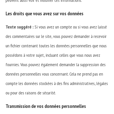
peuvent aussi voir et modifier ces informations.
Les droits que vous avez sur vos données
Texte suggéré :
Si vous avez un compte ou si vous avez laissé
des commentaires sur le site, vous pouvez demander à recevoir
un fichier contenant toutes les données personnelles que nous
possédons à votre sujet, incluant celles que vous nous avez
fournies. Vous pouvez également demander la suppression des
données personnelles vous concernant. Cela ne prend pas en
compte les données stockées à des fins administratives, légales
ou pour des raisons de sécurité.
Transmission de vos données personnelles