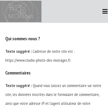
Skip
to
content
Qui sommes-nous ?
Texte suggéré :
L’adresse de notre site est :
https://www.studio-photo-des-moirages.fr.
Commentaires
Texte suggéré :
Quand vous laissez un commentaire sur notre
site, les données inscrites dans le formulaire de commentaire,
ainsi que votre adresse IP et l’agent utilisateur de votre