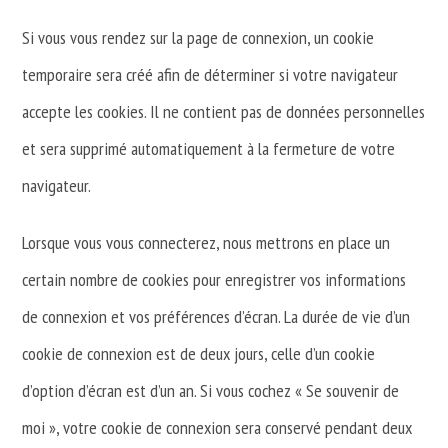
Si vous vous rendez sur la page de connexion, un cookie
temporaire sera créé afin de déterminer si votre navigateur
accepte les cookies. Il ne contient pas de données personnelles
et sera supprimé automatiquement à la fermeture de votre
navigateur.
Lorsque vous vous connecterez, nous mettrons en place un
certain nombre de cookies pour enregistrer vos informations
de connexion et vos préférences d’écran. La durée de vie d’un
cookie de connexion est de deux jours, celle d’un cookie
d’option d’écran est d’un an. Si vous cochez « Se souvenir de
moi », votre cookie de connexion sera conservé pendant deux