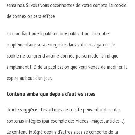
semaines. Si vous vous déconnectez de votre compte, le cookie
de connexion sera effacé.
En modifiant ou en publiant une publication, un cookie
supplémentaire sera enregistré dans votre navigateur. Ce
cookie ne comprend aucune donnée personnelle. Il indique
simplement l’ID de la publication que vous venez de modifier. Il
expire au bout d’un jour.
Contenu embarqué depuis d’autres sites
Texte suggéré :
Les articles de ce site peuvent inclure des
contenus intégrés (par exemple des vidéos, images, articles…).
Le contenu intégré depuis d’autres sites se comporte de la