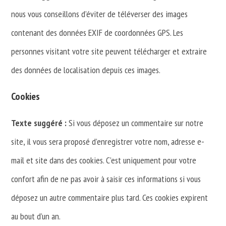
nous vous conseillons d’éviter de téléverser des images
contenant des données EXIF de coordonnées GPS. Les
personnes visitant votre site peuvent télécharger et extraire
des données de localisation depuis ces images.
Cookies
Texte suggéré :
Si vous déposez un commentaire sur notre
site, il vous sera proposé d’enregistrer votre nom, adresse e-
mail et site dans des cookies. C’est uniquement pour votre
confort afin de ne pas avoir à saisir ces informations si vous
déposez un autre commentaire plus tard. Ces cookies expirent
au bout d’un an.