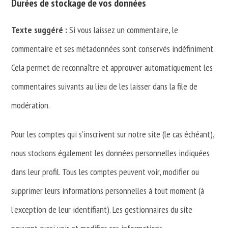
Durées de stockage de vos données
Texte suggéré :
Si vous laissez un commentaire, le
commentaire et ses métadonnées sont conservés indéfiniment.
Cela permet de reconnaître et approuver automatiquement les
commentaires suivants au lieu de les laisser dans la file de
modération.
Pour les comptes qui s’inscrivent sur notre site (le cas échéant),
nous stockons également les données personnelles indiquées
dans leur profil. Tous les comptes peuvent voir, modifier ou
supprimer leurs informations personnelles à tout moment (à
l’exception de leur identifiant). Les gestionnaires du site